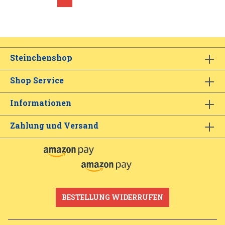
Steinchenshop
Shop Service
Informationen
Zahlung und Versand
BESTELLUNG WIDERRUFEN