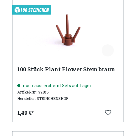
100 STEINCHEN
100 Stück Plant Flower Stem braun
noch ausreichend Sets auf Lager
Artikel-Nr.: 99188
Hersteller: STEINCHENSHOP
1,49 €*