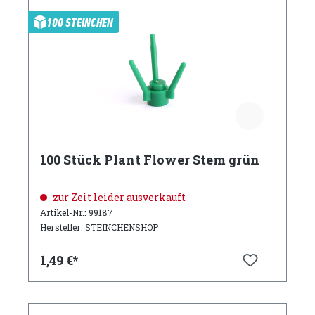
100 STEINCHEN
100 Stück Plant Flower Stem grün
zur Zeit leider ausverkauft
Artikel-Nr.: 99187
Hersteller: STEINCHENSHOP
1,49 €*