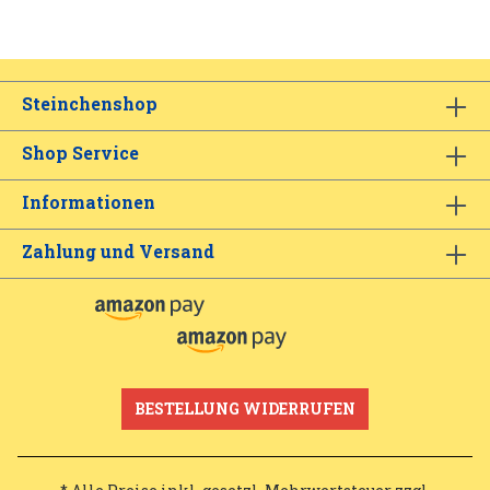
Steinchenshop
Shop Service
Informationen
Zahlung und Versand
BESTELLUNG WIDERRUFEN