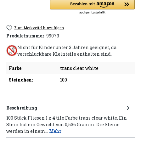
Zum Merkzettel hinzufügen
Produktnummer:
99073
Nicht für Kinder unter 3 Jahren geeignet, da
verschluckbare Kleinteile enthalten sind.
Farbe:
trans clear white
Steinchen:
100
Beschreibung
100 Stück Fliesen 1 x 4 tile Farbe trans clear white. Ein
Stein hat ein Gewicht von 0,536 Gramm. Die Steine
werden in einem…
Mehr