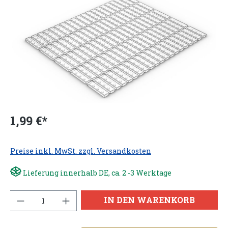
1,99 €*
Preise inkl. MwSt. zzgl. Versandkosten
Lieferung innerhalb DE, ca. 2 -3 Werktage
Anzahl
IN DEN WARENKORB