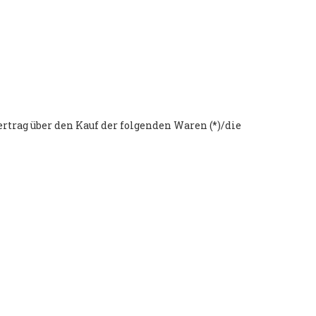
ertrag über den Kauf der folgenden Waren (*)/die