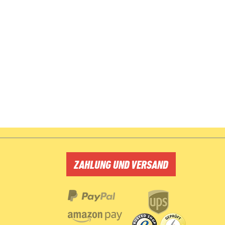
ZAHLUNG UND VERSAND