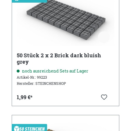
50 Stück 2 x 2 Brick dark bluish
grey
noch ausreichend Sets auf Lager
Artikel-Nr.: 99223
Hersteller: STEINCHENSHOP
1,99 €*
50 STEINCHEN