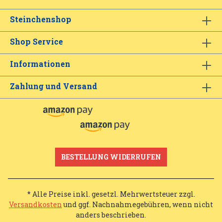
Steinchenshop
Shop Service
Informationen
Zahlung und Versand
BESTELLUNG WIDERRUFEN
* Alle Preise inkl. gesetzl. Mehrwertsteuer zzgl.
Versandkosten
und ggf. Nachnahmegebühren, wenn nicht
anders beschrieben.