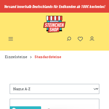
inhalt springen
Versand innerhalb Deutschlands für Endkunden ab 100€ kostenlos!
Einzelsteine
Standardsteine