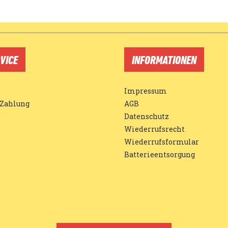
VICE
INFORMATIONEN
Impressum
 Zahlung
AGB
Datenschutz
Wiederrufsrecht
Wiederrufsformular
Batterieentsorgung