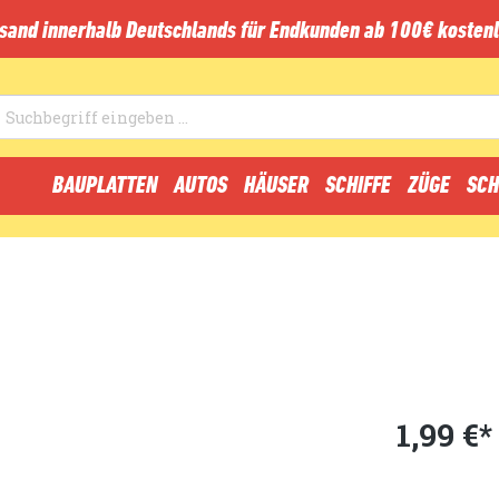
sand innerhalb Deutschlands für Endkunden ab 100€ kostenl
BAUPLATTEN
AUTOS
HÄUSER
SCHIFFE
ZÜGE
SCH
1,99 €*