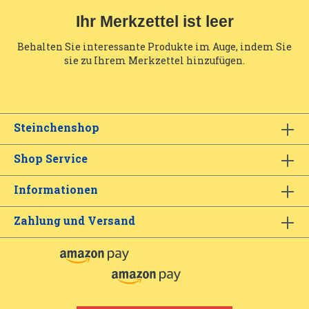
Ihr Merkzettel ist leer
Behalten Sie interessante Produkte im Auge, indem Sie
sie zu Ihrem Merkzettel hinzufügen.
Steinchenshop
Shop Service
Informationen
Zahlung und Versand