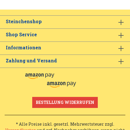
Steinchenshop
Shop Service
Informationen
Zahlung und Versand
BESTELLUNG WIDERRUFEN
* Alle Preise inkl. gesetzl. Mehrwertsteuer zzgl.