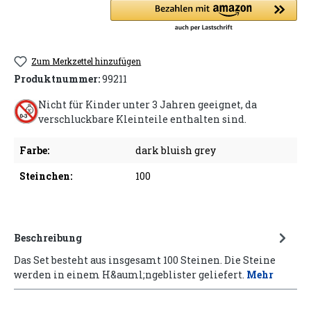
Zum Merkzettel hinzufügen
Produktnummer:
99211
Nicht für Kinder unter 3 Jahren geeignet, da
verschluckbare Kleinteile enthalten sind.
Farbe:
dark bluish grey
Steinchen:
100
Beschreibung
Das Set besteht aus insgesamt 100 Steinen. Die Steine
werden in einem H&auml;ngeblister geliefert.
Mehr