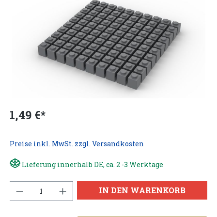
1,49 €*
Preise inkl. MwSt. zzgl. Versandkosten
Lieferung innerhalb DE, ca. 2 -3 Werktage
Anzahl
IN DEN WARENKORB