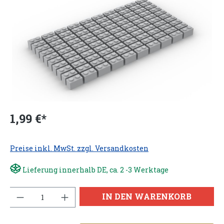
1,99 €*
Preise inkl. MwSt. zzgl. Versandkosten
Lieferung innerhalb DE, ca. 2 -3 Werktage
Anzahl
IN DEN WARENKORB