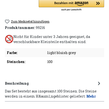
Zum Merkzettel hinzufügen
Produktnummer:
99216
Nicht für Kinder unter 3 Jahren geeignet, da
verschluckbare Kleinteile enthalten sind.
Farbe:
light bluish grey
Steinchen:
100
Beschreibung
Das Set besteht aus insgesamt 100 Steinen. Die Steine
werden in einem H&auml;ngeblister geliefert.
Mehr