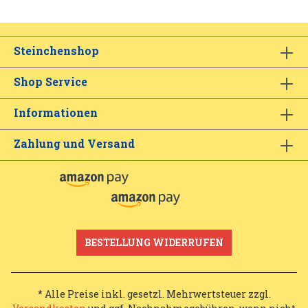
Steinchenshop
Shop Service
Informationen
Zahlung und Versand
BESTELLUNG WIDERRUFEN
* Alle Preise inkl. gesetzl. Mehrwertsteuer zzgl.