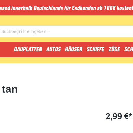
sand innerhalb Deutschlands für Endkunden ab 100€ kostenl
BAUPLATTEN
AUTOS
HÄUSER
SCHIFFE
ZÜGE
SCH
 tan
2,99 €*