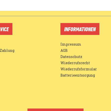
VICE
INFORMATIONEN
Impressum
 Zahlung
AGB
Datenschutz
Wiederrufsrecht
Wiederrufsformular
Batterieentsorgung