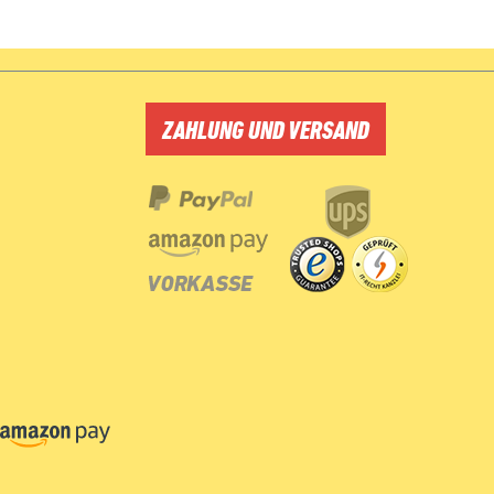
ZAHLUNG UND VERSAND