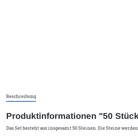
Beschreibung
Produktinformationen "50 Stück 
Das Set besteht aus insgesamt 50 Steinen. Die Steine werden