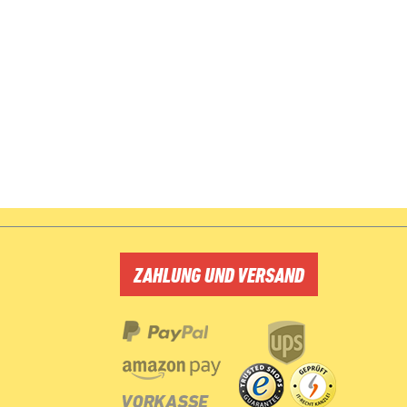
ZAHLUNG UND VERSAND