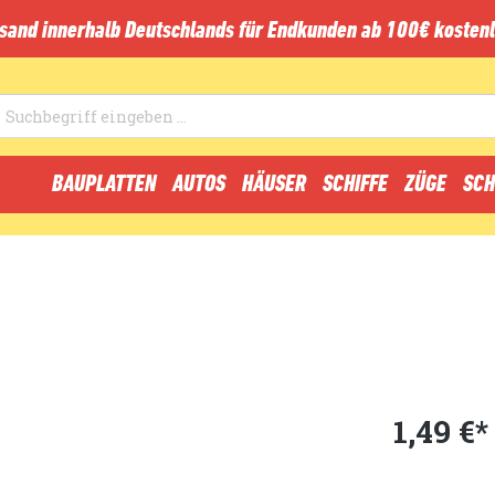
sand innerhalb Deutschlands für Endkunden ab 100€ kostenl
BAUPLATTEN
AUTOS
HÄUSER
SCHIFFE
ZÜGE
SCH
1,49 €*