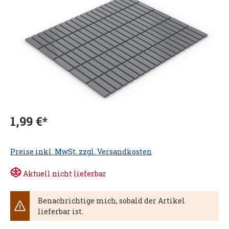
1,99 €*
Preise inkl. MwSt. zzgl. Versandkosten
Aktuell nicht lieferbar
Benachrichtige mich, sobald der Artikel
lieferbar ist.