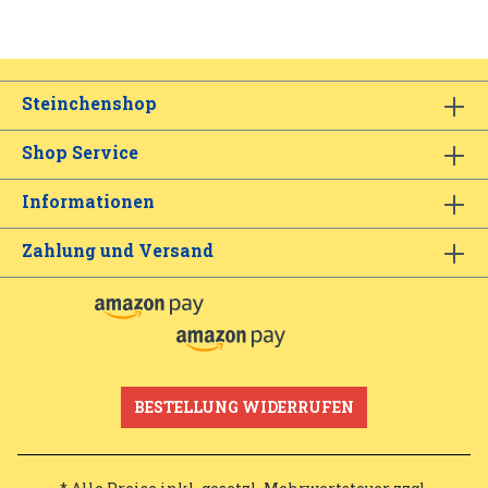
Steinchenshop
Shop Service
Informationen
Zahlung und Versand
BESTELLUNG WIDERRUFEN