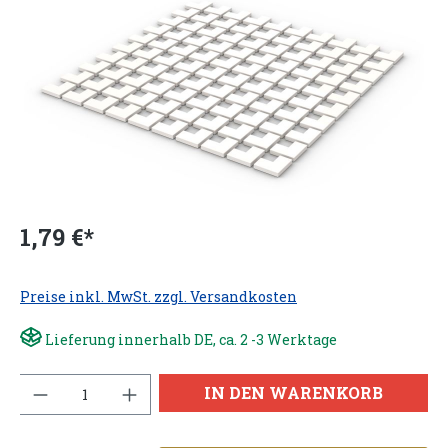
1,79 €*
Preise inkl. MwSt. zzgl. Versandkosten
Lieferung innerhalb DE, ca. 2 -3 Werktage
Anzahl
IN DEN WARENKORB