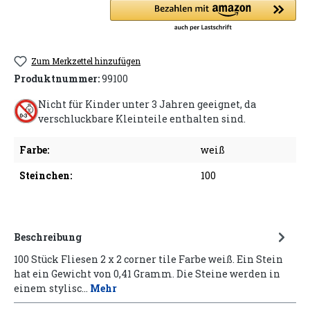
Zum Merkzettel hinzufügen
Produktnummer:
99100
Nicht für Kinder unter 3 Jahren geeignet, da
verschluckbare Kleinteile enthalten sind.
Farbe:
weiß
Steinchen:
100
Beschreibung
100 Stück Fliesen 2 x 2 corner tile Farbe weiß. Ein Stein
hat ein Gewicht von 0,41 Gramm. Die Steine werden in
einem stylisc…
Mehr