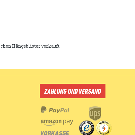
schen Hängeblister verkauft.
ZAHLUNG UND VERSAND