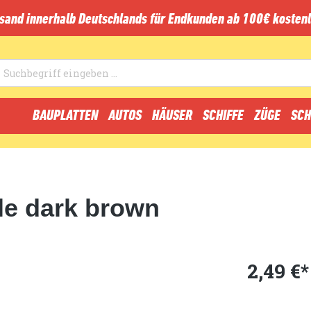
sand innerhalb Deutschlands für Endkunden ab 100€ kostenl
BAUPLATTEN
AUTOS
HÄUSER
SCHIFFE
ZÜGE
SCH
ile dark brown
2,49 €*