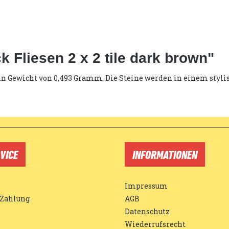
 Fliesen 2 x 2 tile dark brown"
t ein Gewicht von 0,493 Gramm. Die Steine werden in einem styli
VICE
INFORMATIONEN
Impressum
 Zahlung
AGB
Datenschutz
Wiederrufsrecht