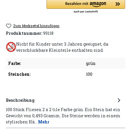
Zum Merkzettel hinzufügen
Produktnummer:
99118
Nicht für Kinder unter 3 Jahren geeignet, da
verschluckbare Kleinteile enthalten sind.
Farbe:
grün
Steinchen:
100
Beschreibung
100 Stück Fliesen 2 x 2 tile Farbe grün. Ein Stein hat ein
Gewicht von 0,493 Gramm. Die Steine werden in einem
stylischen Hä…
Mehr