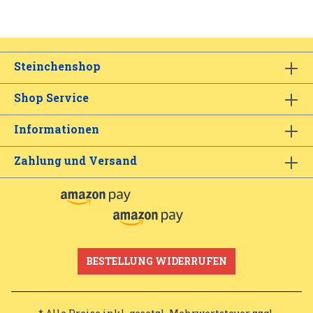
Steinchenshop
Shop Service
Informationen
Zahlung und Versand
BESTELLUNG WIDERRUFEN