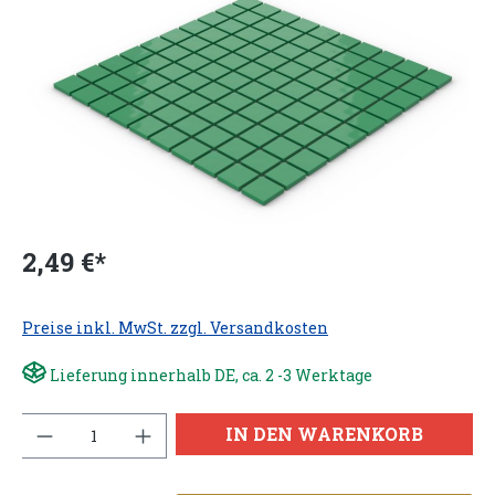
2,49 €*
Preise inkl. MwSt. zzgl. Versandkosten
Lieferung innerhalb DE, ca. 2 -3 Werktage
Anzahl
IN DEN WARENKORB