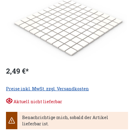
2,49 €*
Preise inkl. MwSt. zzgl. Versandkosten
Aktuell nicht lieferbar
Benachrichtige mich, sobald der Artikel
lieferbar ist.