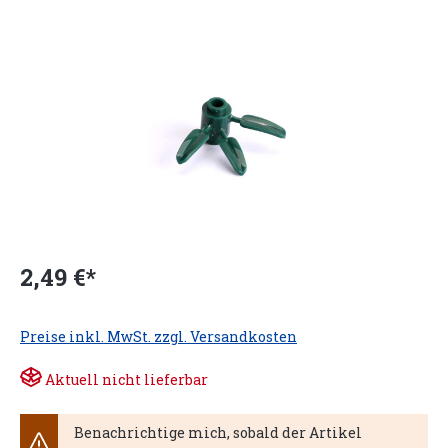
2,49 €*
Preise inkl. MwSt. zzgl. Versandkosten
Aktuell nicht lieferbar
Benachrichtige mich, sobald der Artikel