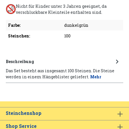
Nicht für Kinder unter 3 Jahren geeignet, da
verschluckbare Kleinteile enthalten sind.
Farbe:
dunkelgrün
Steinchen:
100
Beschreibung
Das Set besteht aus insgesamt 100 Steinen. Die Steine
werden in einem Hängeblister geliefert.
Mehr
Steinchenshop
Shop Service