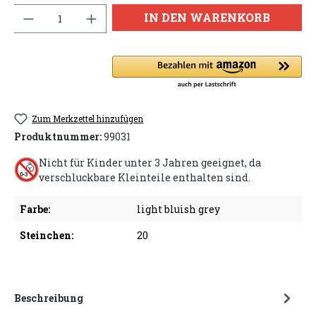
Anzahl
IN DEN WARENKORB
Zum Merkzettel hinzufügen
Produktnummer:
99031
Nicht für Kinder unter 3 Jahren geeignet, da
verschluckbare Kleinteile enthalten sind.
Farbe:
light bluish grey
Steinchen:
20
Beschreibung