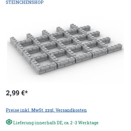
STEINCHENSHOP
2,99 €*
Preise inkl. MwSt. zzgl. Versandkosten
Lieferung innerhalb DE, ca. 2 -3 Werktage