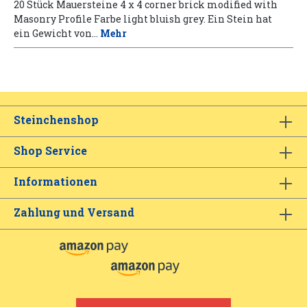
20 Stück Mauersteine 4 x 4 corner brick modified with
Masonry Profile Farbe light bluish grey. Ein Stein hat
ein Gewicht von…
Mehr
Steinchenshop
Shop Service
Informationen
Zahlung und Versand