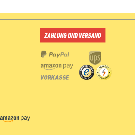
ZAHLUNG UND VERSAND