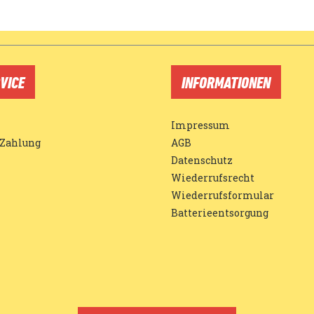
VICE
INFORMATIONEN
Impressum
 Zahlung
AGB
Datenschutz
Wiederrufsrecht
Wiederrufsformular
Batterieentsorgung