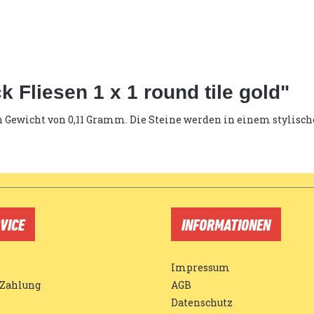
 Fliesen 1 x 1 round tile gold"
 ein Gewicht von 0,11 Gramm. Die Steine werden in einem stylisc
VICE
INFORMATIONEN
Impressum
 Zahlung
AGB
Datenschutz