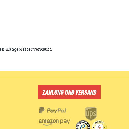
hen Hängeblister verkauft.
ZAHLUNG UND VERSAND