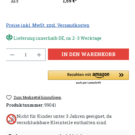
1,59 €*
Ab
5
Preise inkl. MwSt. zzgl. Versandkosten
Lieferung innerhalb DE, ca. 2 -3 Werktage
Anzahl
IN DEN WARENKORB
Zum Merkzettel hinzufügen
Produktnummer:
99041
Nicht für Kinder unter 3 Jahren geeignet, da
verschluckbare Kleinteile enthalten sind.