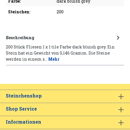
Farbe:
dark bluish grey
Steinchen:
200
Beschreibung
200 Stück Fliesen 1 x 1 tile Farbe dark bluish grey. Ein
Stein hat ein Gewicht von 0,146 Gramm. Die Steine
werden in einem s…
Mehr
Steinchenshop
Shop Service
Informationen