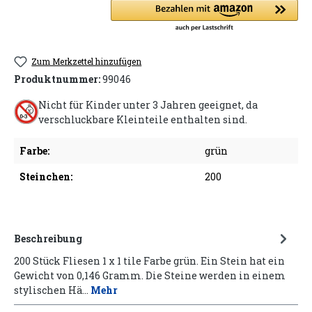
Zum Merkzettel hinzufügen
Produktnummer:
99046
Nicht für Kinder unter 3 Jahren geeignet, da
verschluckbare Kleinteile enthalten sind.
Farbe:
grün
Steinchen:
200
Beschreibung
200 Stück Fliesen 1 x 1 tile Farbe grün. Ein Stein hat ein
Gewicht von 0,146 Gramm. Die Steine werden in einem
stylischen Hä…
Mehr