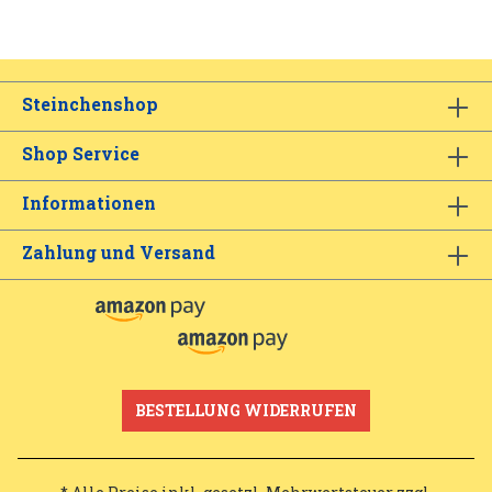
Steinchenshop
Shop Service
Informationen
Zahlung und Versand
BESTELLUNG WIDERRUFEN