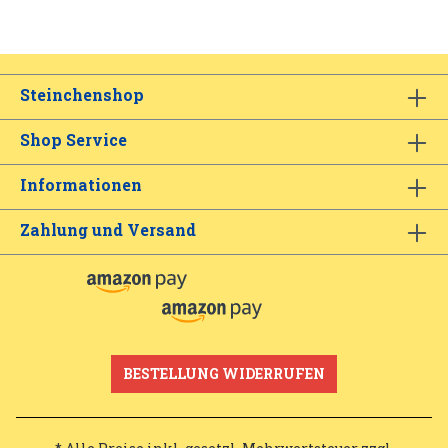
Steinchenshop
Shop Service
Informationen
Zahlung und Versand
BESTELLUNG WIDERRUFEN