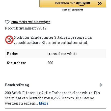
Zum Merkzettel hinzufügen
Produktnummer:
99049
Nicht für Kinder unter 3 Jahren geeignet, da
verschluckbare Kleinteile enthalten sind.
Farbe:
trans clear white
Steinchen:
200
Beschreibung
200 Stück Fliesen 1 x 2 tile Farbe trans clear white. Ein
Stein hat ein Gewicht von 0,265 Gramm. Die Steine
werden in einem…
Mehr