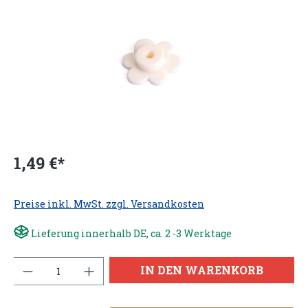
1,49 €*
Preise inkl. MwSt. zzgl. Versandkosten
Lieferung innerhalb DE, ca. 2 -3 Werktage
Anzahl
IN DEN WARENKORB