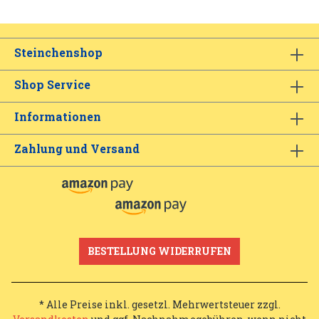
Steinchenshop
Shop Service
Informationen
Zahlung und Versand
BESTELLUNG WIDERRUFEN
* Alle Preise inkl. gesetzl. Mehrwertsteuer zzgl.