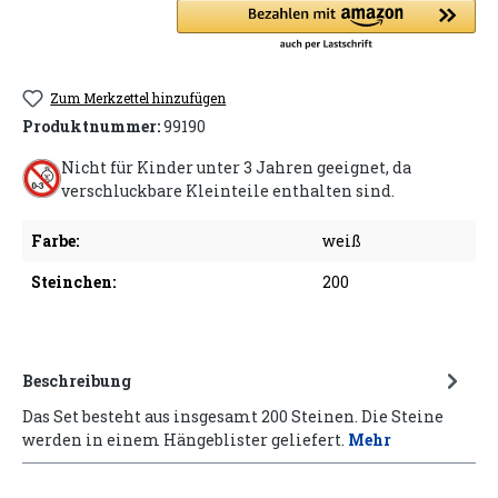
Zum Merkzettel hinzufügen
Produktnummer:
99190
Nicht für Kinder unter 3 Jahren geeignet, da
verschluckbare Kleinteile enthalten sind.
Farbe:
weiß
Steinchen:
200
Beschreibung
Das Set besteht aus insgesamt 200 Steinen. Die Steine
werden in einem Hängeblister geliefert.
Mehr