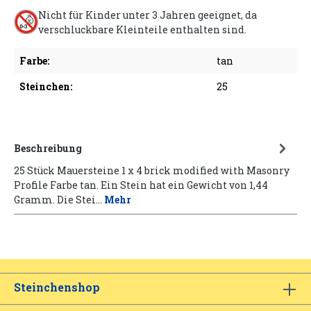
Nicht für Kinder unter 3 Jahren geeignet, da
verschluckbare Kleinteile enthalten sind.
Farbe:
tan
Steinchen:
25
Beschreibung
25 Stück Mauersteine 1 x 4 brick modified with Masonry
Profile Farbe tan. Ein Stein hat ein Gewicht von 1,44
Gramm. Die Stei…
Mehr
Steinchenshop