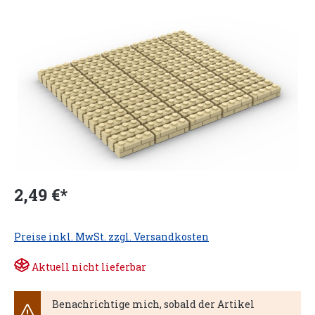
2,49 €*
Preise inkl. MwSt. zzgl. Versandkosten
Aktuell nicht lieferbar
Benachrichtige mich, sobald der Artikel