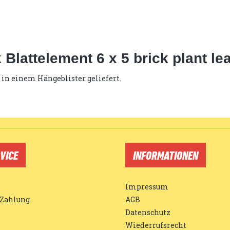
Blattelement 6 x 5 brick plant le
 in einem Hängeblister geliefert.
VICE
INFORMATIONEN
Impressum
 Zahlung
AGB
Datenschutz
Wiederrufsrecht