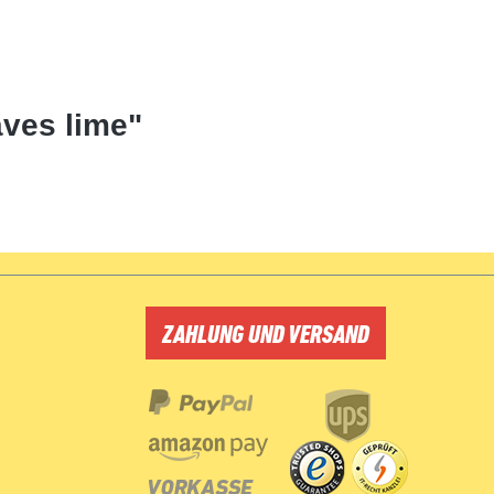
aves lime"
ZAHLUNG UND VERSAND