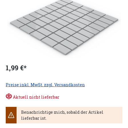
1,99 €*
Preise inkl. MwSt. zzgl. Versandkosten
Aktuell nicht lieferbar
Benachrichtige mich, sobald der Artikel
lieferbar ist.