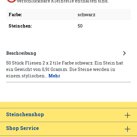
verschluckbare Kleinteile enthalten sind.
Farbe:
schwarz
Steinchen:
50
Beschreibung
50 Stück Fliesen 2 x 2 tile Farbe schwarz. Ein Stein hat
ein Gewicht von 0,91 Gramm. Die Steine werden in
einem stylischen…
Mehr
Steinchenshop
Shop Service