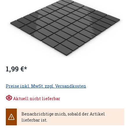
1,99 €*
Preise inkl. MwSt. zzgl. Versandkosten
Aktuell nicht lieferbar
Benachrichtige mich, sobald der Artikel
lieferbar ist.