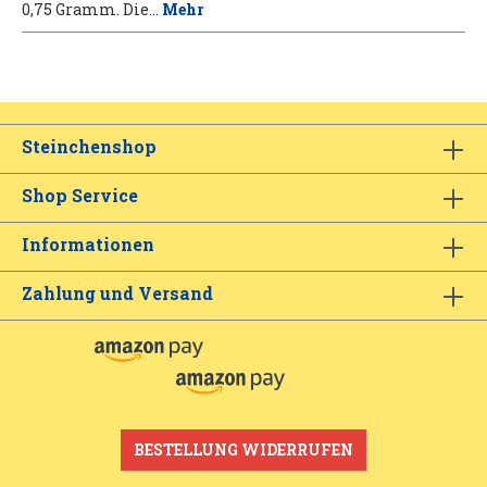
0,75 Gramm. Die…
Mehr
Steinchenshop
Shop Service
Informationen
Zahlung und Versand
BESTELLUNG WIDERRUFEN