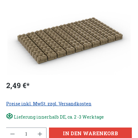
2,49 €*
Preise inkl. MwSt. zzgl. Versandkosten
Lieferung innerhalb DE, ca. 2 -3 Werktage
Anzahl
IN DEN WARENKORB