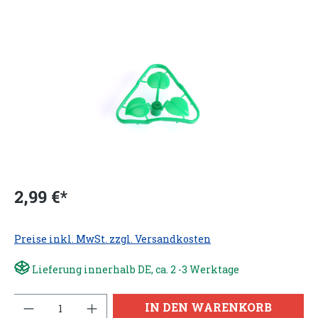
2,99 €*
Preise inkl. MwSt. zzgl. Versandkosten
Lieferung innerhalb DE, ca. 2 -3 Werktage
Anzahl
IN DEN WARENKORB