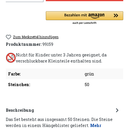
Zum Merkzettel hinzufügen
Produktnummer:
99159
Nicht für Kinder unter 3 Jahren geeignet, da
verschluckbare Kleinteile enthalten sind.
Farbe:
grün
Steinchen:
50
Beschreibung
Das Set besteht aus insgesamt 50 Steinen. Die Steine
werden in einem Hängeblister geliefert.
Mehr