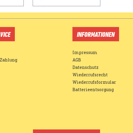
VICE
INFORMATIONEN
Impressum
 Zahlung
AGB
Datenschutz
Wiederrufsrecht
Wiederrufsformular
Batterieentsorgung