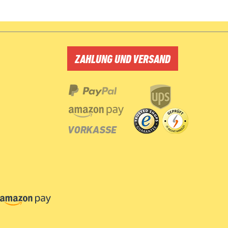
ZAHLUNG UND VERSAND