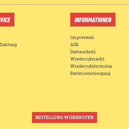
VICE
INFORMATIONEN
Impressum
 Zahlung
AGB
Datenschutz
Wiederrufsrecht
Wiederrufsformular
Batterieentsorgung
BESTELLUNG WIDERRUFEN