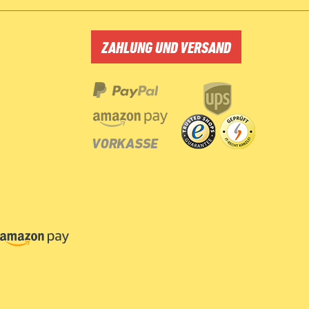
ZAHLUNG UND VERSAND