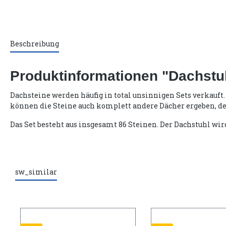
Beschreibung
Produktinformationen "Dachstuh
Dachsteine werden häufig in total unsinnigen Sets verkauft
können die Steine auch komplett andere Dächer ergeben, der
Das Set besteht aus insgesamt 86 Steinen. Der Dachstuhl wir
sw_similar