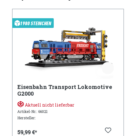
1980 STEINCHEN
Eisenbahn Transport Lokomotive
G2000
Aktuell nicht lieferbar
Artikel-Nr.: 66021
Hersteller:
59,99 €*