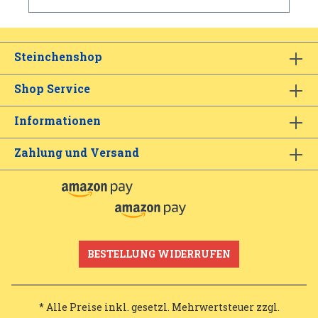
Steinchenshop
Shop Service
Informationen
Zahlung und Versand
BESTELLUNG WIDERRUFEN
* Alle Preise inkl. gesetzl. Mehrwertsteuer zzgl.