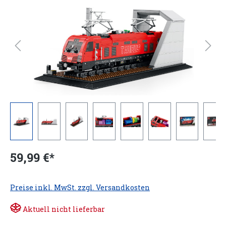
59,99 €*
Preise inkl. MwSt. zzgl. Versandkosten
Aktuell nicht lieferbar