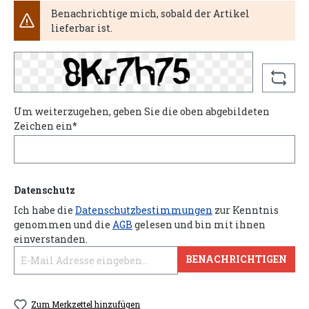
Benachrichtige mich, sobald der Artikel
lieferbar ist.
Um weiterzugehen, geben Sie die oben abgebildeten
Zeichen ein*
Datenschutz
Ich habe die
Datenschutzbestimmungen
zur Kenntnis
genommen und die
AGB
gelesen und bin mit ihnen
einverstanden.
BENACHRICHTIGEN
Zum Merkzettel hinzufügen