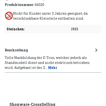
Produktnummer:
66020
Nicht für Kinder unter 3 Jahren geeignet, da
verschluckbare Kleinteile enthalten sind.
Steinchen:
1933
Beschreibung
Tolle Nachbildung der E-Tron, welcher jedoch als
Standmodell dient und nicht elektrisch betrieben
wird. Aufgebaut ist der Z…
Mehr
Shopware-CrossSelling