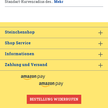
Standart-Kurvenradius des…
Mehr
Steinchenshop
Shop Service
Informationen
Zahlung und Versand
BESTELLUNG WIDERRUFEN