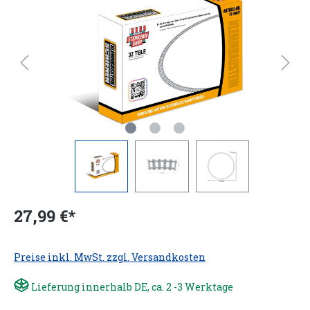
27,99 €*
Preise inkl. MwSt. zzgl. Versandkosten
Lieferung innerhalb DE, ca. 2 -3 Werktage