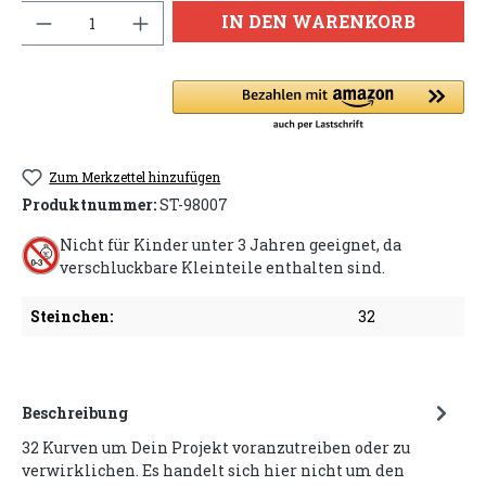
Anzahl
IN DEN WARENKORB
Zum Merkzettel hinzufügen
Produktnummer:
ST-98007
Nicht für Kinder unter 3 Jahren geeignet, da
verschluckbare Kleinteile enthalten sind.
Steinchen:
32
Beschreibung
32 Kurven um Dein Projekt voranzutreiben oder zu
verwirklichen. Es handelt sich hier nicht um den