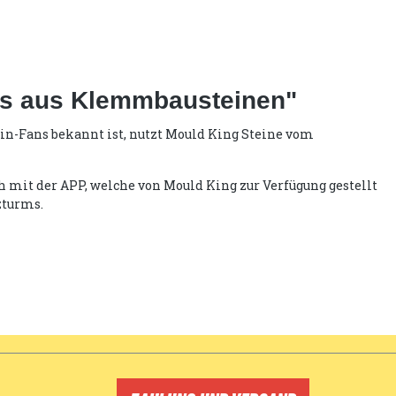
ms aus Klemmbausteinen"
tein-Fans bekannt ist, nutzt Mould King Steine vom
 mit der APP, welche von Mould King zur Verfügung gestellt
zturms.