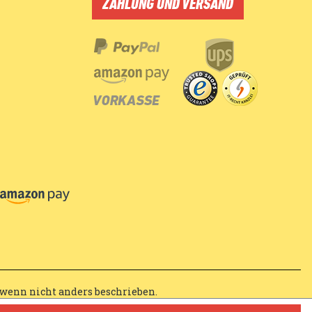
ZAHLUNG UND VERSAND
wenn nicht anders beschrieben.