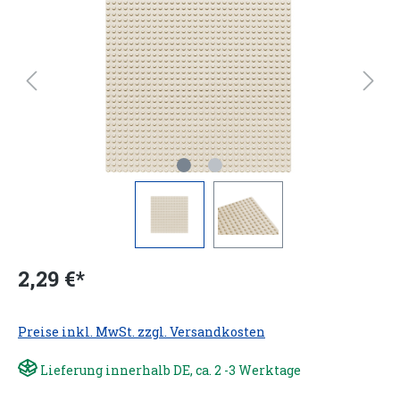
2,29 €*
Preise inkl. MwSt. zzgl. Versandkosten
Lieferung innerhalb DE, ca. 2 -3 Werktage