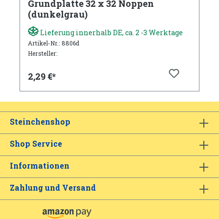
Grundplatte 32 x 32 Noppen
(dunkelgrau)
Lieferung innerhalb DE, ca. 2 -3 Werktage
Artikel-Nr.: 8806d
Hersteller:
2,29 €*
Steinchenshop
Shop Service
Informationen
Zahlung und Versand