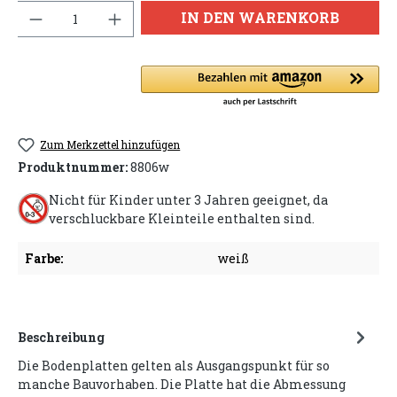
Anzahl
IN DEN WARENKORB
Zum Merkzettel hinzufügen
Produktnummer:
8806w
Nicht für Kinder unter 3 Jahren geeignet, da
verschluckbare Kleinteile enthalten sind.
Farbe:
weiß
Beschreibung
Die Bodenplatten gelten als Ausgangspunkt für so
manche Bauvorhaben. Die Platte hat die Abmessung