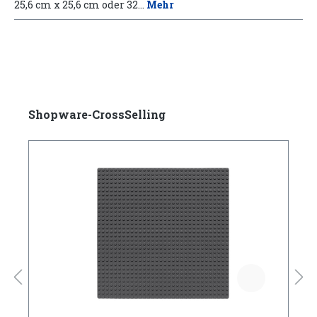
25,6 cm x 25,6 cm oder 32…
Mehr
Shopware-CrossSelling