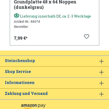
Grundplatte 48 x 64 Noppen
(dunkelgrau)
Lieferung innerhalb DE, ca. 2 -3 Werktage
Artikel-Nr.: 8807d
Hersteller:
7,99 €*
Steinchenshop
Shop Service
Informationen
Zahlung und Versand