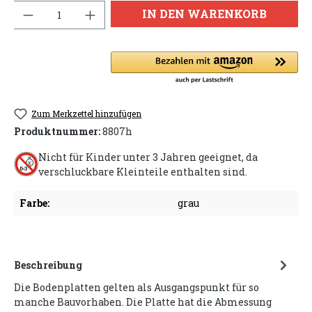
Anzahl
IN DEN WARENKORB
Zum Merkzettel hinzufügen
Produktnummer:
8807h
Nicht für Kinder unter 3 Jahren geeignet, da
verschluckbare Kleinteile enthalten sind.
Farbe:
grau
Beschreibung
Die Bodenplatten gelten als Ausgangspunkt für so
manche Bauvorhaben. Die Platte hat die Abmessung