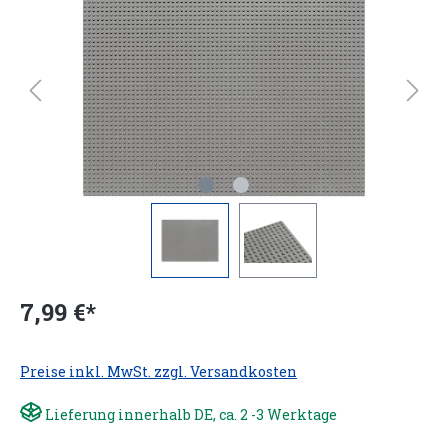
7,99 €*
Preise inkl. MwSt. zzgl. Versandkosten
Lieferung innerhalb DE, ca. 2 -3 Werktage