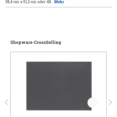
38,4 cm x 51,2 cm oder 48…
Mehr
Shopware-CrossSelling