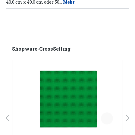
40,0 cm x 40,0 cm oder 50…
Mehr
Shopware-CrossSelling