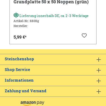
Grundplatte 50 x 50 Noppen (grün)
Lieferung innerhalb DE, ca. 2 -3 Werktage
Artikel-Nr.: 8808g
Hersteller:
5,99 €*
Steinchenshop
Shop Service
Informationen
Zahlung und Versand