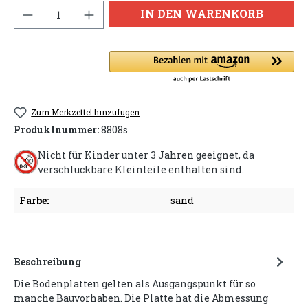
Anzahl
IN DEN WARENKORB
Zum Merkzettel hinzufügen
Produktnummer:
8808s
Nicht für Kinder unter 3 Jahren geeignet, da
verschluckbare Kleinteile enthalten sind.
Farbe:
sand
Beschreibung
Die Bodenplatten gelten als Ausgangspunkt für so
manche Bauvorhaben. Die Platte hat die Abmessung