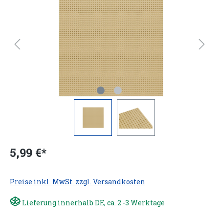
5,99 €*
Preise inkl. MwSt. zzgl. Versandkosten
Lieferung innerhalb DE, ca. 2 -3 Werktage