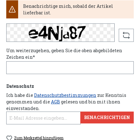
Benachrichtige mich, sobald der Artikel
lieferbar ist.
Um weiterzugehen, geben Sie die oben abgebildeten
Zeichen ein*
Datenschutz
Ich habe die
Datenschutzbestimmungen
zur Kenntnis
genommen und die
AGB
gelesen und bin mit ihnen
einverstanden.
BENACHRICHTIGEN
Zum Merkzettel hinzufügen