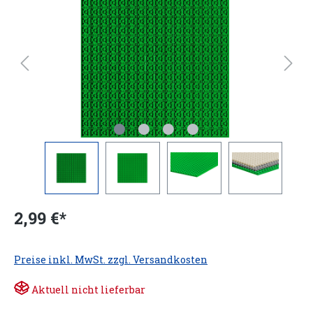
2,99 €*
Preise inkl. MwSt. zzgl. Versandkosten
Aktuell nicht lieferbar