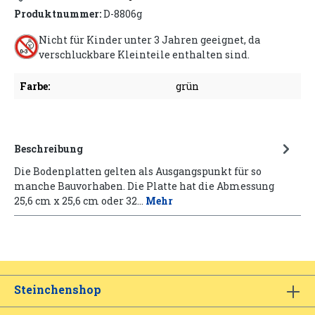
Produktnummer:
D-8806g
Nicht für Kinder unter 3 Jahren geeignet, da
verschluckbare Kleinteile enthalten sind.
Farbe:
grün
Beschreibung
Die Bodenplatten gelten als Ausgangspunkt für so
manche Bauvorhaben. Die Platte hat die Abmessung
25,6 cm x 25,6 cm oder 32…
Mehr
Steinchenshop