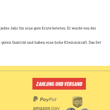
des Jahr für eine gute Ernte beteten. Er wurde von der
er guten Qualität und haben eine hohe Klemmkraft. Das Set
ZAHLUNG UND VERSAND