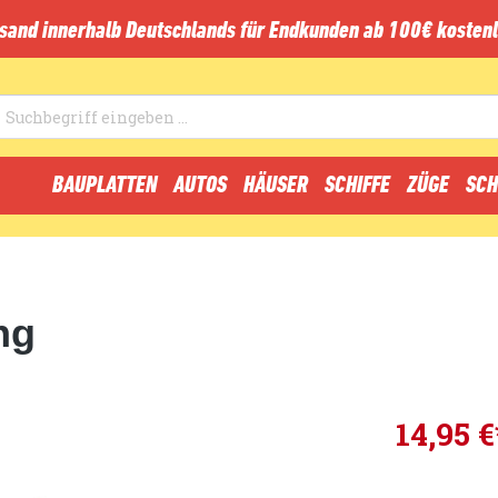
sand innerhalb Deutschlands für Endkunden ab 100€ kostenl
BAUPLATTEN
AUTOS
HÄUSER
SCHIFFE
ZÜGE
SCH
ng
14,95 €