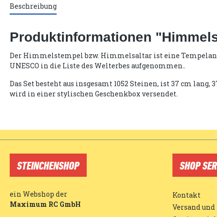
Beschreibung
Produktinformationen "Himmels
Der Himmelstempel bzw. Himmelsaltar ist eine Tempelanlage 
UNESCO in die Liste des Welterbes aufgenommen..
Das Set besteht aus insgesamt 1052 Steinen, ist 37 cm lang,
wird in einer stylischen Geschenkbox versendet.
STEINCHENSHOP
SHOP SER
ein Webshop der
Kontakt
Maximum RC GmbH
Versand und