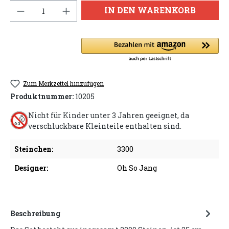
Anzahl
IN DEN WARENKORB
Zum Merkzettel hinzufügen
Produktnummer:
10205
Nicht für Kinder unter 3 Jahren geeignet, da
verschluckbare Kleinteile enthalten sind.
Steinchen:
3300
Designer:
Oh So Jang
Beschreibung