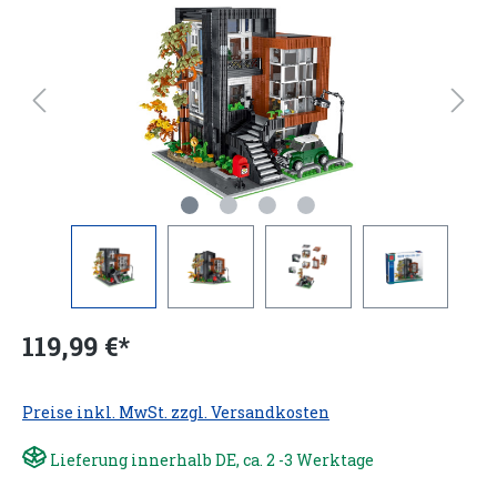
119,99 €*
Preise inkl. MwSt. zzgl. Versandkosten
Lieferung innerhalb DE, ca. 2 -3 Werktage