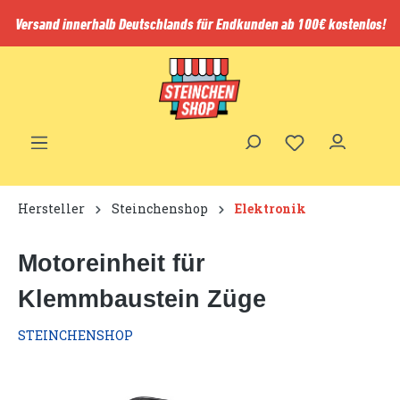
inhalt springen
Versand innerhalb Deutschlands für Endkunden ab 100€ kostenlos!
Hersteller
Steinchenshop
Elektronik
Motoreinheit für
Klemmbaustein Züge
STEINCHENSHOP