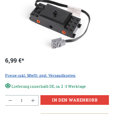
6,99 €*
Preise inkl. MwSt. zzgl. Versandkosten
Lieferung innerhalb DE, ca. 2 -3 Werktage
Anzahl
IN DEN WARENKORB