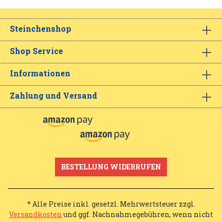
Steinchenshop
Shop Service
Informationen
Zahlung und Versand
BESTELLUNG WIDERRUFEN
* Alle Preise inkl. gesetzl. Mehrwertsteuer zzgl.
Versandkosten
und ggf. Nachnahmegebühren, wenn nicht