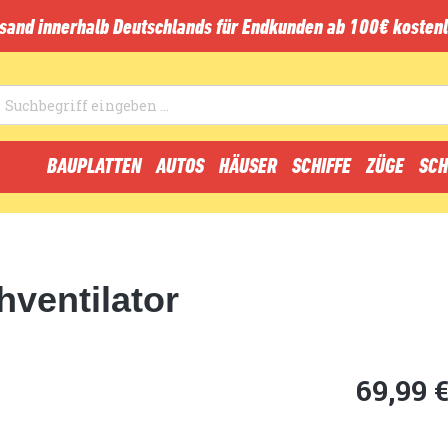
sand innerhalb Deutschlands für Endkunden ab 100€ kostenl
BAUPLATTEN
AUTOS
HÄUSER
SCHIFFE
ZÜGE
SCH
hventilator
69,99 €