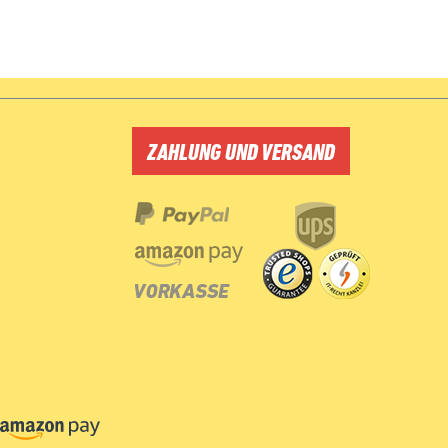
ZAHLUNG UND VERSAND