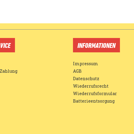
VICE
INFORMATIONEN
Impressum
 Zahlung
AGB
Datenschutz
Wiederrufsrecht
Wiederrufsformular
Batterieentsorgung