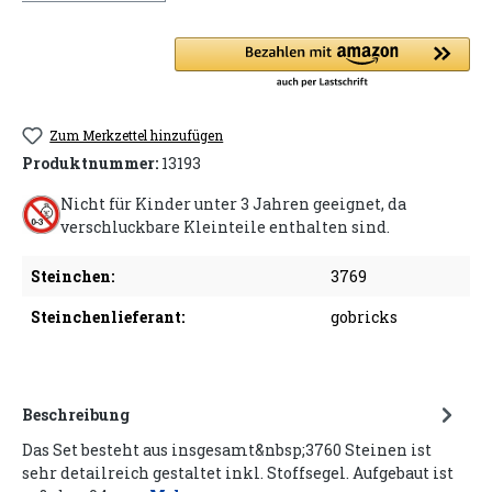
Zum Merkzettel hinzufügen
Produktnummer:
13193
Nicht für Kinder unter 3 Jahren geeignet, da
verschluckbare Kleinteile enthalten sind.
Steinchen:
3769
Steinchenlieferant:
gobricks
Beschreibung
Das Set besteht aus insgesamt&nbsp;3760 Steinen ist
sehr detailreich gestaltet inkl. Stoffsegel. Aufgebaut ist