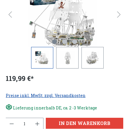
119,99 €*
Preise inkl. MwSt. zzgl. Versandkosten
Lieferung innerhalb DE, ca. 2 -3 Werktage
Anzahl
IN DEN WARENKORB