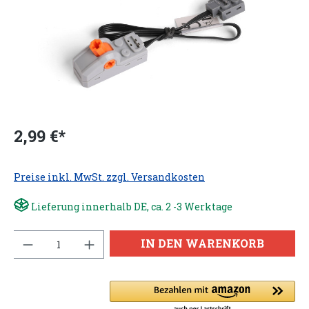
2,99 €*
Preise inkl. MwSt. zzgl. Versandkosten
Lieferung innerhalb DE, ca. 2 -3 Werktage
Anzahl
IN DEN WARENKORB