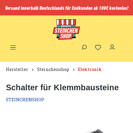
inhalt springen
Versand innerhalb Deutschlands für Endkunden ab 100€ kostenlos!
Hersteller
Steinchenshop
Elektronik
Schalter für Klemmbausteine
STEINCHENSHOP