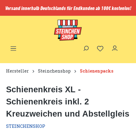
inhalt springen
Versand innerhalb Deutschlands für Endkunden ab 100€ kostenlos!
Hersteller
Steinchenshop
Schienenpacks
Schienenkreis XL -
Schienenkreis inkl. 2
Kreuzweichen und Abstellgleis
STEINCHENSHOP