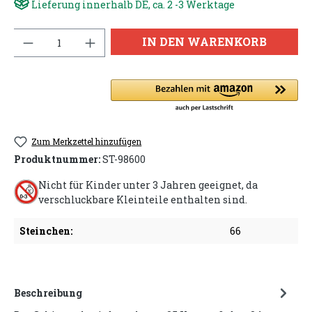
Lieferung innerhalb DE, ca. 2 -3 Werktage
Anzahl
IN DEN WARENKORB
Zum Merkzettel hinzufügen
Produktnummer:
ST-98600
Nicht für Kinder unter 3 Jahren geeignet, da
verschluckbare Kleinteile enthalten sind.
Steinchen:
66
Beschreibung