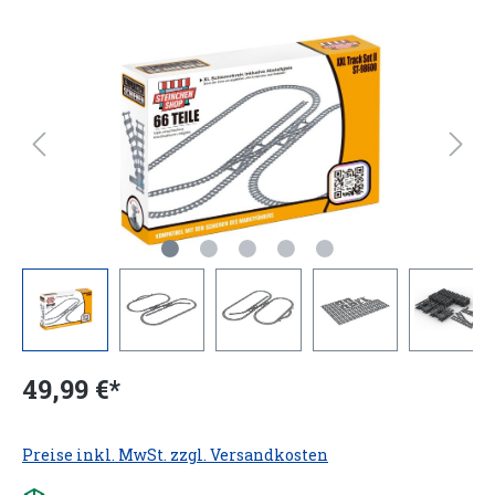
49,99 €*
Preise inkl. MwSt. zzgl. Versandkosten