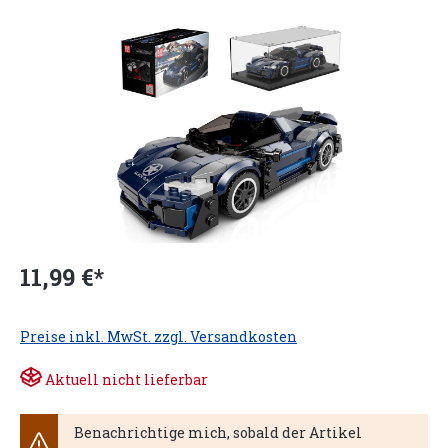
11,99 €*
Preise inkl. MwSt. zzgl. Versandkosten
Aktuell nicht lieferbar
Benachrichtige mich, sobald der Artikel