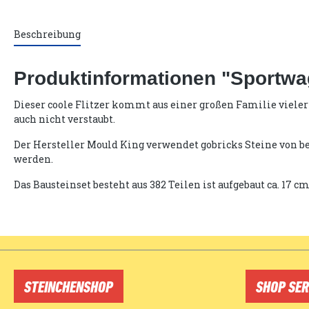
Beschreibung
Produktinformationen "Sportwa
Dieser coole Flitzer kommt aus einer großen Familie vieler
auch nicht verstaubt.
Der Hersteller Mould King verwendet gobricks Steine von b
werden.
Das Bausteinset besteht aus 382 Teilen ist aufgebaut ca. 17 cm 
STEINCHENSHOP
SHOP SER