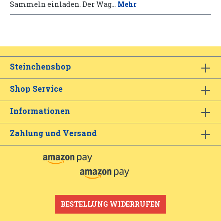
Sammeln einladen. Der Wag…
Mehr
Steinchenshop
Shop Service
Informationen
Zahlung und Versand
BESTELLUNG WIDERRUFEN