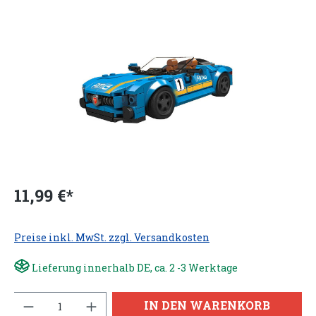
11,99 €*
Preise inkl. MwSt. zzgl. Versandkosten
Lieferung innerhalb DE, ca. 2 -3 Werktage
Anzahl
IN DEN WARENKORB