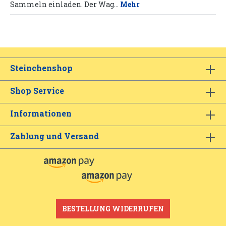
Sammeln einladen. Der Wag…
Mehr
Steinchenshop
Shop Service
Informationen
Zahlung und Versand
BESTELLUNG WIDERRUFEN