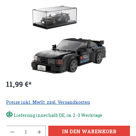
11,99 €*
Preise inkl. MwSt. zzgl. Versandkosten
Lieferung innerhalb DE, ca. 2 -3 Werktage
Anzahl
IN DEN WARENKORB