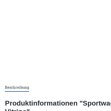
Beschreibung
Produktinformationen "Sportwa