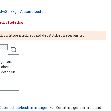
 MwSt. zzgl. Versandkosten
icht lieferbar
hrichtige mich, sobald der Artikel lieferbar ist.
gehen,
e oben
n Zeichen
Datenschutzbestimmungen
zur Kenntnis genommen und